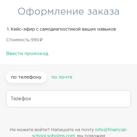
Оформление заказа
Кейс-эфир с самодиагностикой ваших навыков
Стоимость
:
990 ₽
Ввести промокод
по телефону
по почте
Телефон
Не можете войти? Напишите на почту
info@financial-
school.soholms.com
, мы поможем