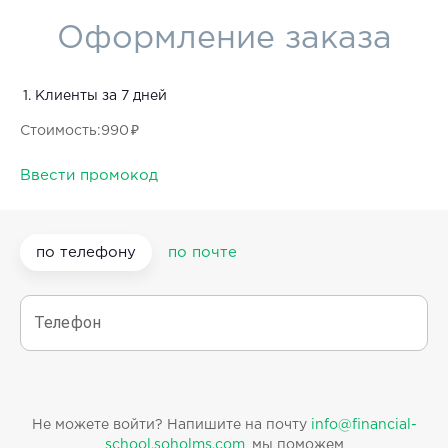
Оформление заказа
Клиенты за 7 дней
Стоимость
:
990 ₽
Ввести промокод
по телефону
по почте
Телефон
Не можете войти? Напишите на почту
info@financial-
school.soholms.com
, мы поможем